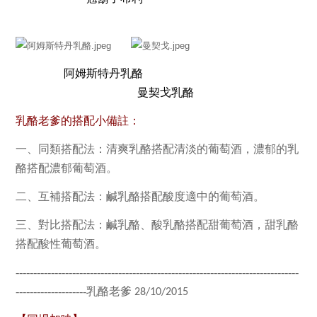
阿姆斯特丹乳酪
曼契戈乳酪
乳酪老爹的搭配小備註：
一、同類搭配法：清爽乳酪搭配清淡的葡萄酒，濃郁的乳
酪搭配濃郁葡萄酒。
二、互補搭配法：鹹乳酪搭配酸度適中的葡萄酒。
三、對比搭配法：鹹乳酪、酸乳酪搭配甜葡萄酒，甜乳酪
搭配酸性葡萄酒。
--------------------------------------------------------------------------------
--------------------乳酪老爹
28/10/2015