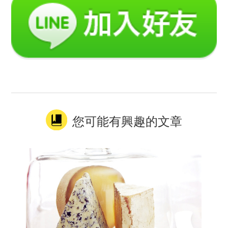
您可能有興趣的文章