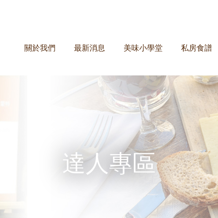
關於我們
最新消息
美味小學堂
私房食譜
達人專區