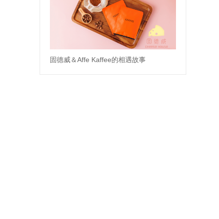
固德威＆Affe Kaffee的相遇故事