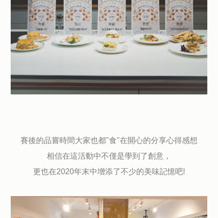
賽後的品嘗時間大家也都"食"在開心的分享心得感想
相信在這活動中不僅是學到了創意，
更也在2020年末中增添了不少的美味記憶吧!