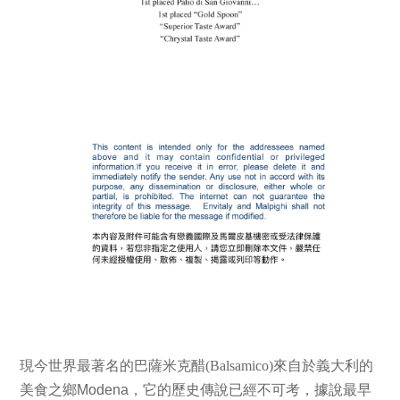
現今世界最著名的巴薩米克醋(Balsamico)來自於義大利的
美食之鄉
Modena
，它的歷史傳說已經不可考，據說最早