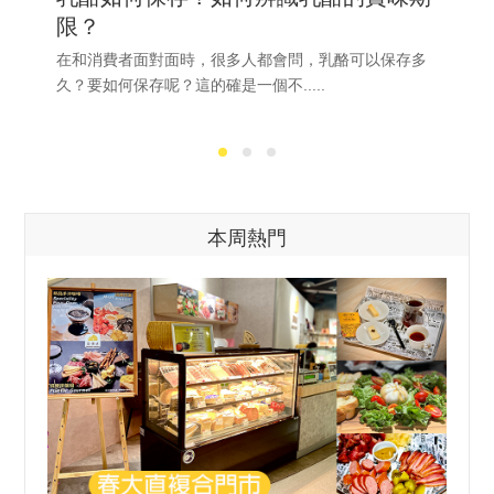
限？
在和消費者面對面時，很多人都會問，乳酪可以保存多
久？要如何保存呢？這的確是一個不.....
本周熱門