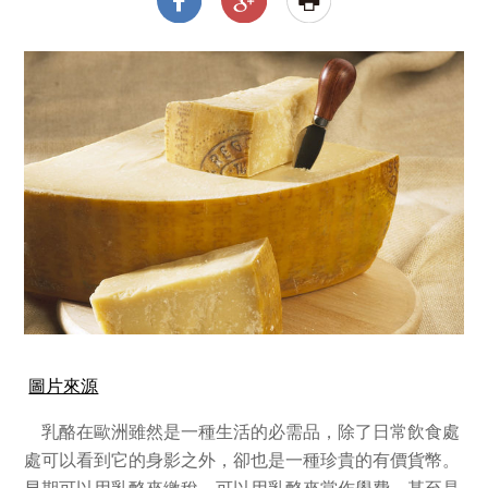
圖片來源
乳酪在歐洲雖然是一種生活的必需品，除了日常飲食處
處可以看到它的身影之外，卻也是一種珍貴的有價貨幣。