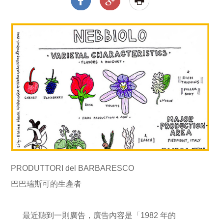
PRODUTTORI del BARBARESCO
巴巴瑞斯可的生產者
最近聽到一則廣告，廣告內容是「1982 年的