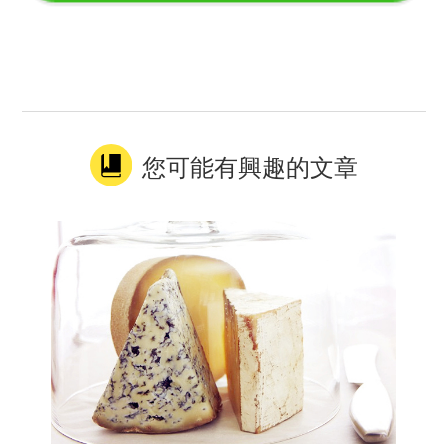
您可能有興趣的文章