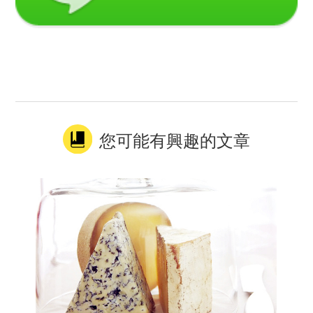
您可能有興趣的文章