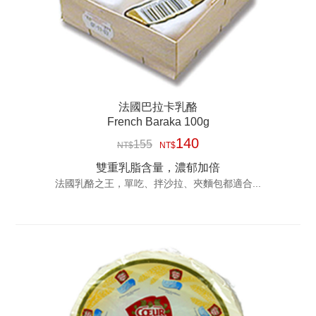
法國巴拉卡乳酪
French Baraka 100g
140
155
雙重乳脂含量，濃郁加倍
法國乳酪之王，單吃、拌沙拉、夾麵包都適合...