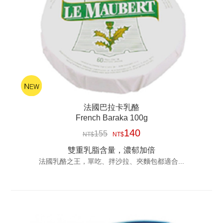
法國巴拉卡乳酪
French Baraka 100g
140
155
雙重乳脂含量，濃郁加倍
法國乳酪之王，單吃、拌沙拉、夾麵包都適合...