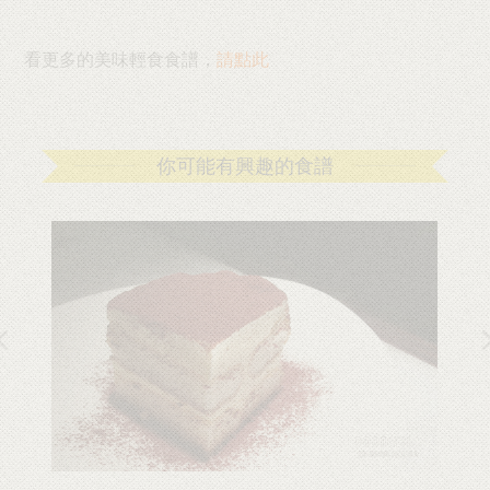
看更多的美味輕食食譜，
請點此
你可能有興趣的食譜