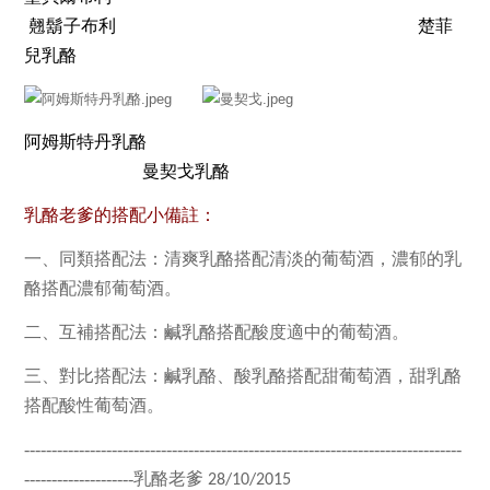
翹鬍子布利
楚菲
兒乳酪
阿姆斯特丹乳酪
曼契戈乳酪
乳酪老爹的搭配小備註：
一、同類搭配法：清爽乳酪搭配清淡的葡萄酒，濃郁的乳
酪搭配濃郁葡萄酒。
二、互補搭配法：鹹乳酪搭配酸度適中的葡萄酒。
三、對比搭配法：鹹乳酪、酸乳酪搭配甜葡萄酒，甜乳酪
搭配酸性葡萄酒。
--------------------------------------------------------------------------------
--------------------乳酪老爹
28/10/2015