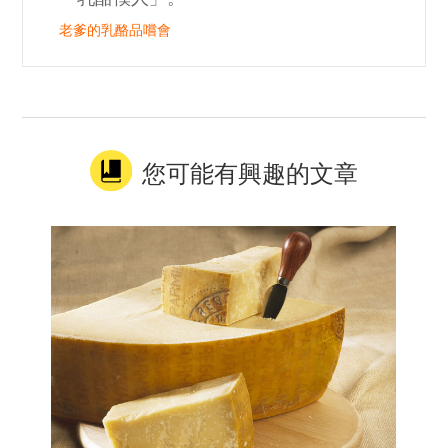
老爹的乳酪品嚐會
您可能有興趣的文章