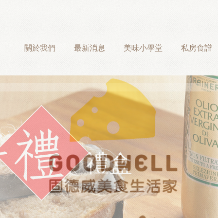
關於我們
最新消息
美味小學堂
私房食譜
禮盒