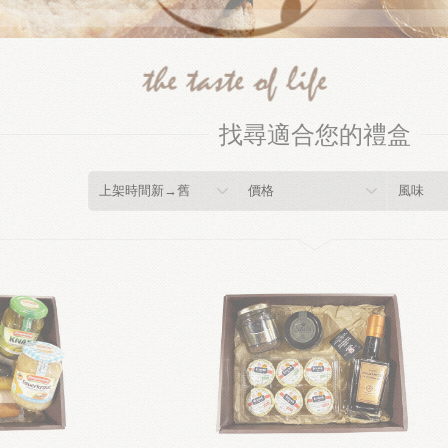
找尋適合您的禮盒