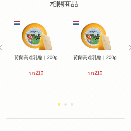
相關商品
荷蘭高達乳酪｜200g
荷蘭高達乳酪｜200g
210
210