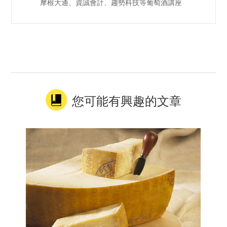
摩根大通、資誠會計、趨勢科技等葡萄酒講座
您可能有興趣的文章