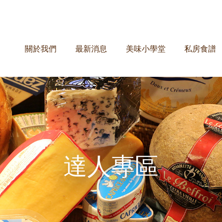
關於我們
最新消息
美味小學堂
私房食譜
達人專區