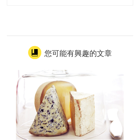
您可能有興趣的文章