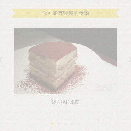
你可能有興趣的食譜
經典提拉米蘇