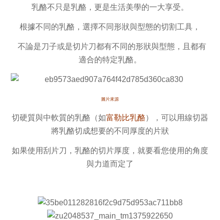
乳酪不只是乳酪，更是生活美學的一大享受。
根據不同的乳酪，選擇不同形狀與型態的切割工具，
不論是刀子或是切片刀都有不同的形狀與型態，且都有
適合的特定乳酪。
圖片來源
切硬質與中軟質的乳酪（如
富勒比乳酪
），可以用線切器
將乳酪切成想要的不同厚度的片狀
如果使用刮片刀，乳酪的切片厚度，就要看您使用的角度
與力道而定了