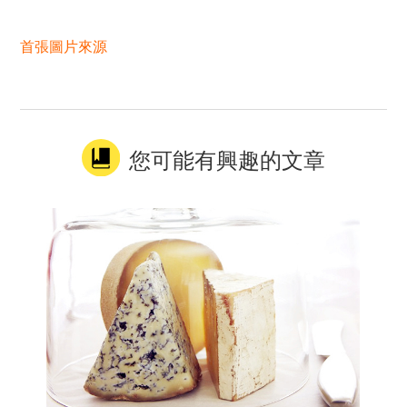
首張圖片來源
您可能有興趣的文章