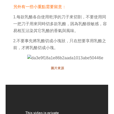
另外有一些小重點需要留意：
1.每款乳酪各自使用乾淨的刀子來切割，不要使用同
一把刀子用來同時切多款乳酪，因為乳酪很敏感，容
易相互沾染其它乳酪的香氣與風味。
2.
不要事先將乳酪切成小塊狀，只在想要享用乳酪之
前，才將乳酪切成小塊。
圖片來源