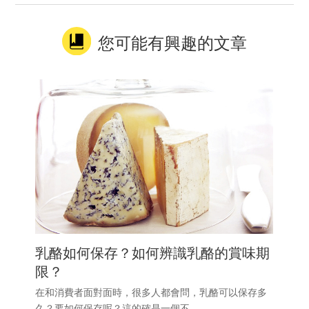
您可能有興趣的文章
乳酪如何保存？如何辨識乳酪的賞味期
限？
在和消費者面對面時，很多人都會問，乳酪可以保存多
久？要如何保存呢？這的確是一個不.....