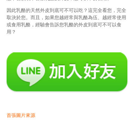
因此乳酪的天然外皮到底可不可以吃？這完全看您，完全
取決於您。而且，如果您越經常與乳酪為伍、越經常使用
或食用乳酪，經驗會告訴您乳酪的外皮到底可不可以食
用？
首張圖片來源