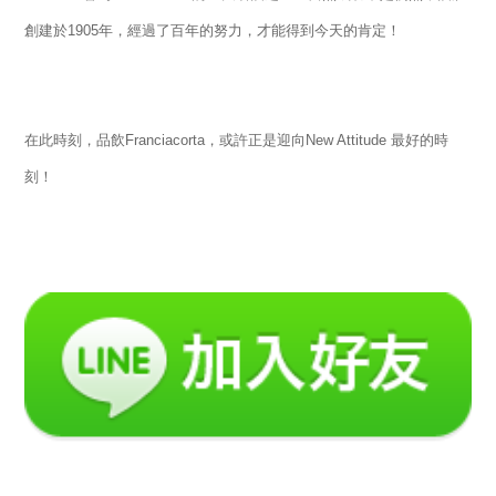
創建於1905年，經過了百年的努力，才能得到今天的肯定！
在此時刻，品飲Franciacorta，或許正是迎向New Attitude 最好的時
刻！