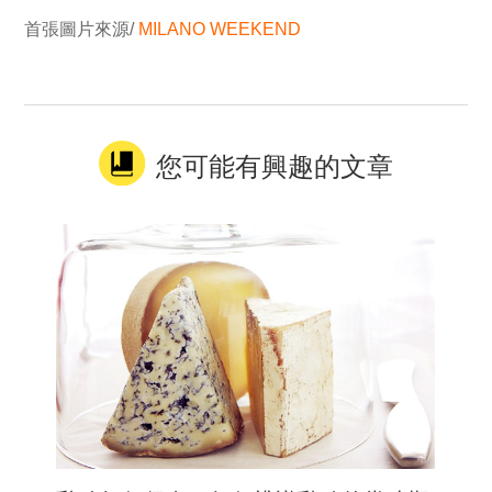
首張圖片來源/
MILANO WEEKEND
您可能有興趣的文章