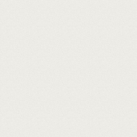
0
選擇商品類別
乳酪系列深度之旅
找尋適合您的乳酪系列深度之旅