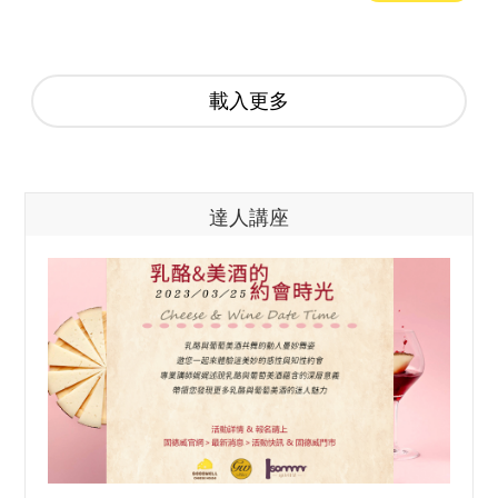
載入更多
達人講座