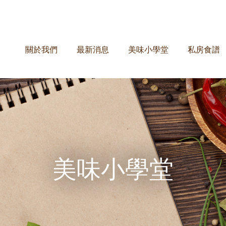
關於我們
最新消息
美味小學堂
私房食譜
美味小學堂