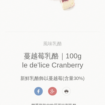
風味乳酪
蔓越莓乳酪｜100g
le de'lice Cranberry
新鮮乳酪飾以蔓越莓(含量30%)