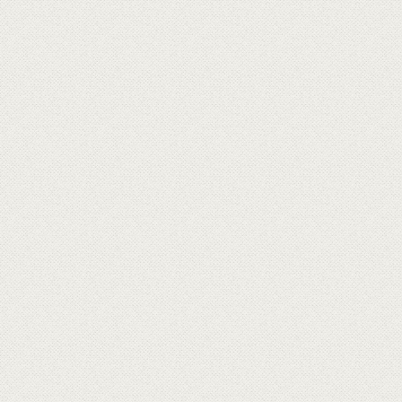
AOP / DOC / PDO 法定產區認
證
.
乳酪不只是美味而已，在法國，乳酪扮演著飲
食生活中多采多姿的角色，並蘊含了歷史、
地...