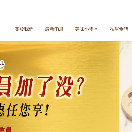
關於我們
最新消息
美味小學堂
私房食譜