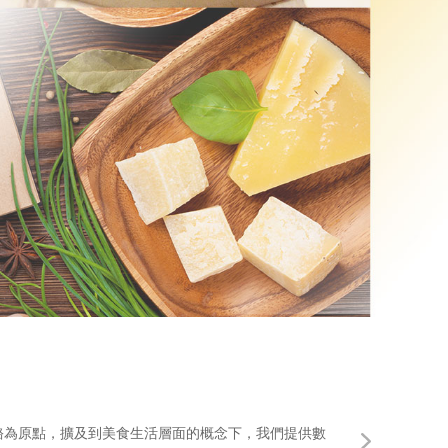
酪為原點，擴及到美食生活層面的概念下，我們提供數