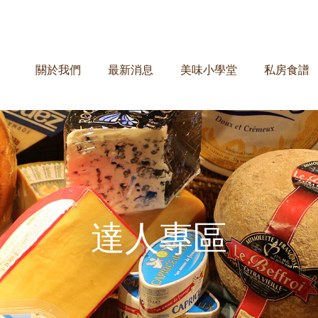
關於我們
最新消息
美味小學堂
私房食譜
達人專區