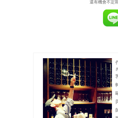
還有機會不定期與