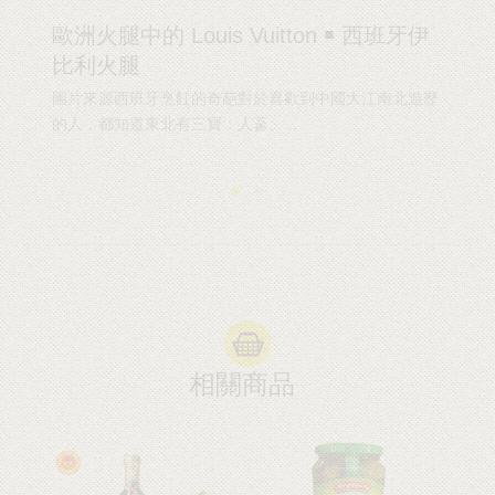
歐洲火腿中的 Louis Vuitton ￭ 西班牙伊
比利火腿
圖片來源西班牙烹飪的奇葩對於喜歡到中國大江南北遊歷
的人，都知道東北有三寶：人蔘、...
相關商品