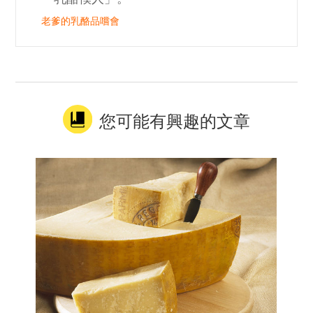
老爹的乳酪品嚐會
您可能有興趣的文章