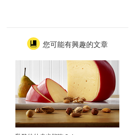
您可能有興趣的文章